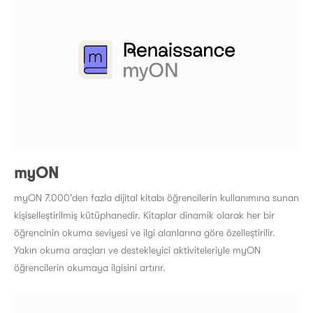
myON
myON 7.000’den fazla dijital kitabı öğrencilerin kullanımına sunan
kişiselleştirilmiş kütüphanedir. Kitaplar dinamik olarak her bir
öğrencinin okuma seviyesi ve ilgi alanlarına göre özelleştirilir.
Yakın okuma araçları ve destekleyici aktiviteleriyle myON
öğrencilerin okumaya ilgisini artırır.