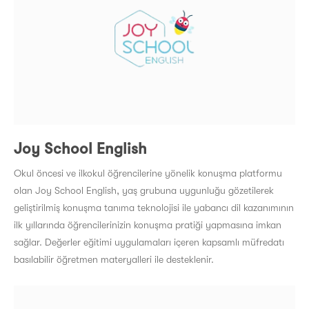
Joy School English
Okul öncesi ve ilkokul öğrencilerine yönelik konuşma platformu
olan Joy School English, yaş grubuna uygunluğu gözetilerek
geliştirilmiş konuşma tanıma teknolojisi ile yabancı dil kazanımının
ilk yıllarında öğrencilerinizin konuşma pratiği yapmasına imkan
sağlar. Değerler eğitimi uygulamaları içeren kapsamlı müfredatı
basılabilir öğretmen materyalleri ile desteklenir.