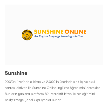
Sunshine
900'ün üzerinde e-kitap ve 2.000'in üzerinde sınıf içi ve okul
sonrası aktivite ile Sunshine Online İngilizce öğrenimini destekler.
Bunların yanısıra platform 82 interaktif kitap ile ses eğitimini
pekiştirmeye yönelik çalışmalar sunar.