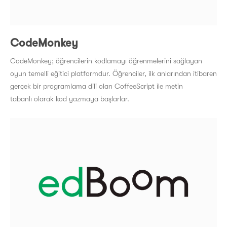
CodeMonkey
CodeMonkey; öğrencilerin kodlamayı öğrenmelerini sağlayan
oyun temelli eğitici platformdur. Öğrenciler, ilk anlarından itibaren
gerçek bir programlama dili olan CoffeeScript ile metin
tabanlı olarak kod yazmaya başlarlar.