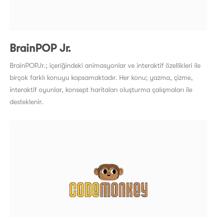
BrainPOP Jr.
BrainPOPJr.; içeriğindeki animasyonlar ve interaktif özellikleri ile
birçok farklı konuyu kapsamaktadır. Her konu; yazma, çizme,
interaktif oyunlar, konsept haritaları oluşturma çalışmaları ile
desteklenir.