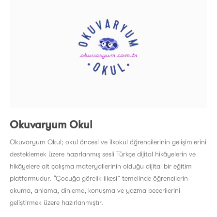
Okuvaryum Okul
Okuvaryum Okul; okul öncesi ve ilkokul öğrencilerinin gelişimlerini
desteklemek üzere hazırlanmış sesli Türkçe dijital hikâyelerin ve
hikâyelere ait çalışma materyallerinin olduğu dijital bir eğitim
platformudur. “Çocuğa görelik ilkesi” temelinde öğrencilerin
okuma, anlama, dinleme, konuşma ve yazma becerilerini
geliştirmek üzere hazırlanmıştır.