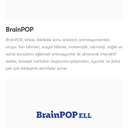
BrainPOP
BrainPOP, birkaç dakikalık konu anlatımlı animasyonlardan
oluşur. Fen bilimleri, sosyal bilimler, matematik, teknoloji, sağlık ve
sanat konularını eğlenceli animasyonlar ile aktararak interaktif
testler, konsept haritaları oluşturma çalışmaları, oyunlar ve daha
pek çok etkileşimli aktiviteler sunar.