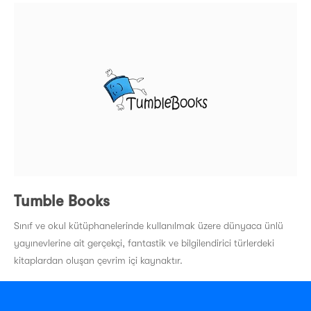
Tumble Books
Sınıf ve okul kütüphanelerinde kullanılmak üzere dünyaca ünlü
yayınevlerine ait gerçekçi, fantastik ve bilgilendirici türlerdeki
kitaplardan oluşan çevrim içi kaynaktır.