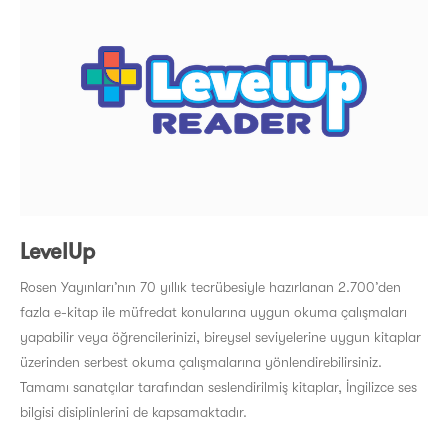
LevelUp
Rosen Yayınları’nın 70 yıllık tecrübesiyle hazırlanan 2.700’den
fazla e-kitap ile müfredat konularına uygun okuma çalışmaları
yapabilir veya öğrencilerinizi, bireysel seviyelerine uygun kitaplar
üzerinden serbest okuma çalışmalarına yönlendirebilirsiniz.
Tamamı sanatçılar tarafından seslendirilmiş kitaplar, İngilizce ses
bilgisi disiplinlerini de kapsamaktadır.