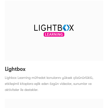
Lightbox
Lighbox Learning müfredat konularını yüksek çözünürlüklü,
etkileşimli kitaplara eşlik eden özgün videolar, sunumlar ve
aktiviteler ile destekler.