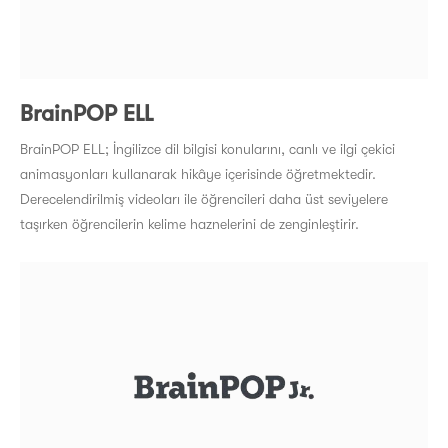
BrainPOP ELL
BrainPOP ELL; İngilizce dil bilgisi konularını, canlı ve ilgi çekici
animasyonları kullanarak hikâye içerisinde öğretmektedir.
Derecelendirilmiş videoları ile öğrencileri daha üst seviyelere
taşırken öğrencilerin kelime haznelerini de zenginleştirir.