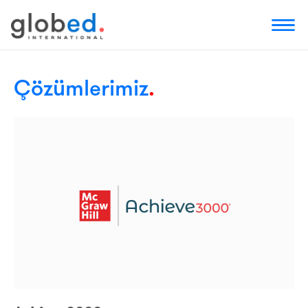
Çözümlerimiz
.