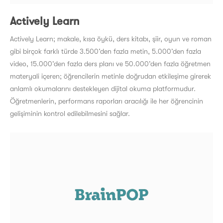
Actively Learn
Actively Learn; makale, kısa öykü, ders kitabı, şiir, oyun ve roman
gibi birçok farklı türde 3.500‘den fazla metin, 5.000’den fazla
video, 15.000’den fazla ders planı ve 50.000’den fazla öğretmen
materyali içeren; öğrencilerin metinle doğrudan etkileşime girerek
anlamlı okumalarını destekleyen dijital okuma platformudur.
Öğretmenlerin, performans raporları aracılığı ile her öğrencinin
gelişiminin kontrol edilebilmesini sağlar.