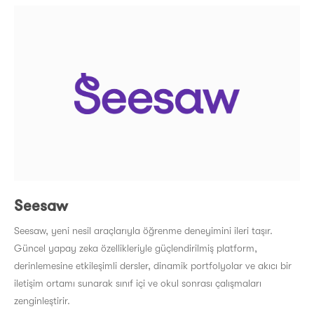
Seesaw
Seesaw, yeni nesil araçlarıyla öğrenme deneyimini ileri taşır.
Güncel yapay zeka özellikleriyle güçlendirilmiş platform,
derinlemesine etkileşimli dersler, dinamik portfolyolar ve akıcı bir
iletişim ortamı sunarak sınıf içi ve okul sonrası çalışmaları
zenginleştirir.