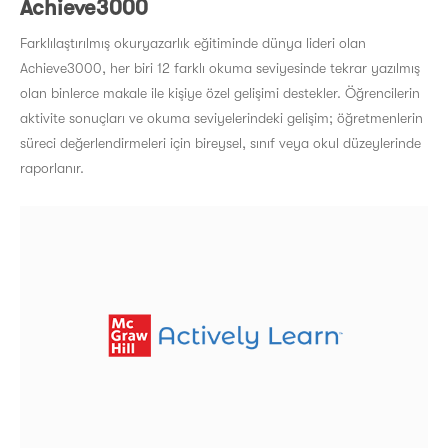
Achieve3000
Farklılaştırılmış okuryazarlık eğitiminde dünya lideri olan
Achieve3000, her biri 12 farklı okuma seviyesinde tekrar yazılmış
olan binlerce makale ile kişiye özel gelişimi destekler. Öğrencilerin
aktivite sonuçları ve okuma seviyelerindeki gelişim; öğretmenlerin
süreci değerlendirmeleri için bireysel, sınıf veya okul düzeylerinde
raporlanır.